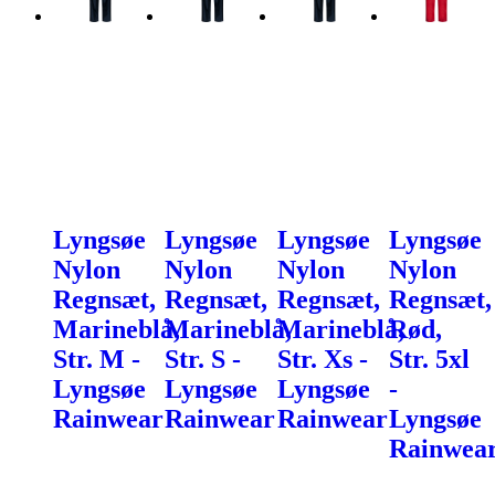
Lyngsøe
Lyngsøe
Lyngsøe
Lyngsøe
Nylon
Nylon
Nylon
Nylon
Regnsæt,
Regnsæt,
Regnsæt,
Regnsæt,
Marineblå,
Marineblå,
Marineblå,
Rød,
Str. M -
Str. S -
Str. Xs -
Str. 5xl
Lyngsøe
Lyngsøe
Lyngsøe
-
Rainwear
Rainwear
Rainwear
Lyngsøe
Rainwea