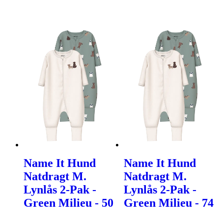
Name It Hund
Name It Hund
Natdragt M.
Natdragt M.
Lynlås 2-Pak -
Lynlås 2-Pak -
Green Milieu - 50
Green Milieu - 74