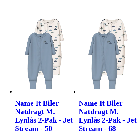
Name It Biler
Name It Biler
Natdragt M.
Natdragt M.
Lynlås 2-Pak - Jet
Lynlås 2-Pak - Jet
Stream - 50
Stream - 68