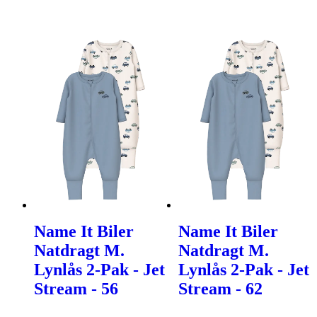
Name It Biler
Name It Biler
Natdragt M.
Natdragt M.
Lynlås 2-Pak - Jet
Lynlås 2-Pak - Jet
Stream - 56
Stream - 62