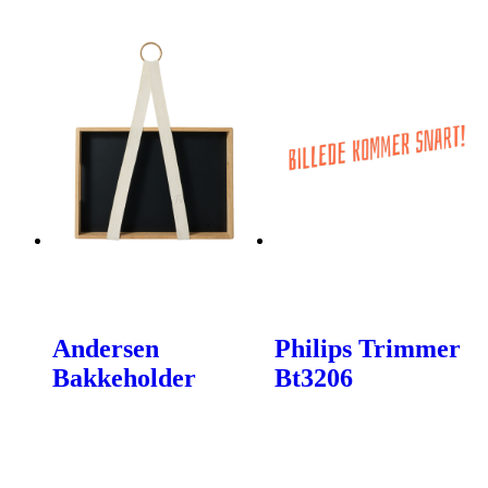
Andersen
Philips Trimmer
Bakkeholder
Bt3206