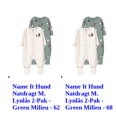
Name It Hund
Name It Hund
Natdragt M.
Natdragt M.
Lynlås 2-Pak -
Lynlås 2-Pak -
Green Milieu - 62
Green Milieu - 68