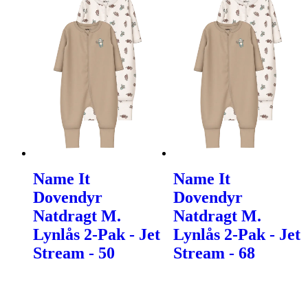
Name It
Name It
Dovendyr
Dovendyr
Natdragt M.
Natdragt M.
Lynlås 2-Pak - Jet
Lynlås 2-Pak - Jet
Stream - 50
Stream - 68