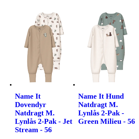
Name It
Name It Hund
Dovendyr
Natdragt M.
Natdragt M.
Lynlås 2-Pak -
Lynlås 2-Pak - Jet
Green Milieu - 56
Stream - 56