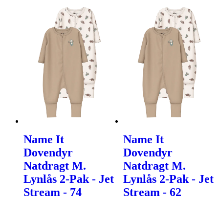
Name It
Name It
Dovendyr
Dovendyr
Natdragt M.
Natdragt M.
Lynlås 2-Pak - Jet
Lynlås 2-Pak - Jet
Stream - 74
Stream - 62