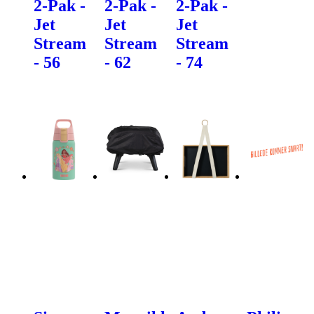
2-Pak -
2-Pak -
2-Pak -
Jet
Jet
Jet
Stream
Stream
Stream
- 56
- 62
- 74