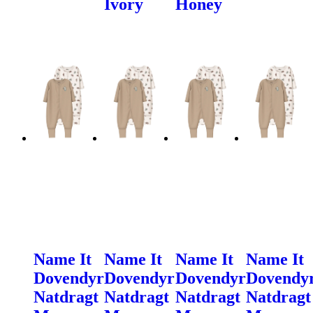
Ivory
Honey
Name It
Name It
Name It
Name It
Dovendyr
Dovendyr
Dovendyr
Dovendy
Natdragt
Natdragt
Natdragt
Natdragt