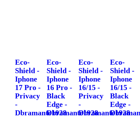
Eco-
Eco-
Eco-
Eco-
Shield -
Shield -
Shield -
Shield -
Iphone
Iphone
Iphone
Iphone
17 Pro -
16 Pro -
16/15 -
16/15 -
Privacy
Black
Privacy
Black
-
Edge -
-
Edge -
Dbramante1928
Dbramante1928
Dbramante1928
Dbraman