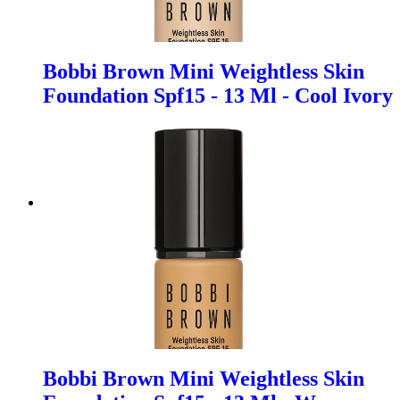
Bobbi Brown Mini Weightless Skin
Foundation Spf15 - 13 Ml - Cool Ivory
Bobbi Brown Mini Weightless Skin