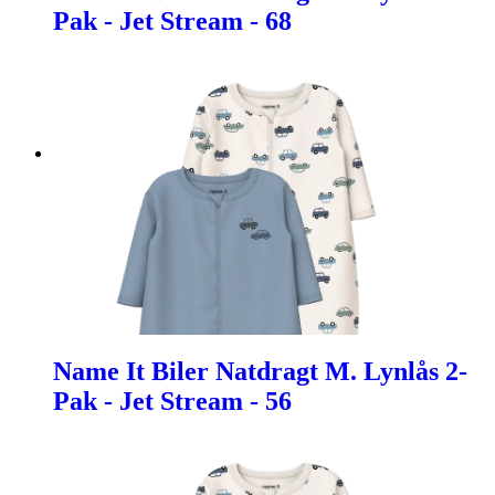
Pak - Jet Stream - 68
Name It Biler Natdragt M. Lynlås 2-
Pak - Jet Stream - 56