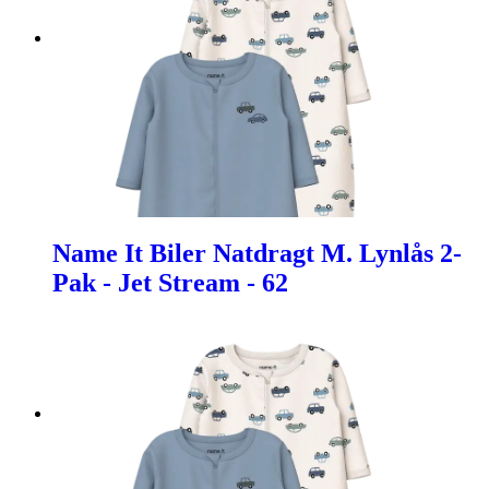
Name It Biler Natdragt M. Lynlås 2-
Pak - Jet Stream - 62