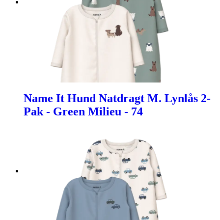
Name It Hund Natdragt M. Lynlås 2-
Pak - Green Milieu - 74