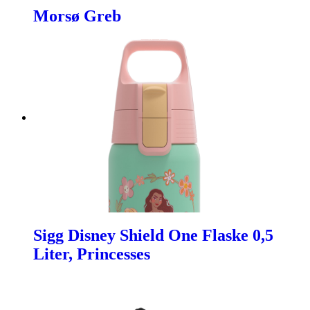
Morsø Greb
Sigg Disney Shield One Flaske 0,5
Liter, Princesses