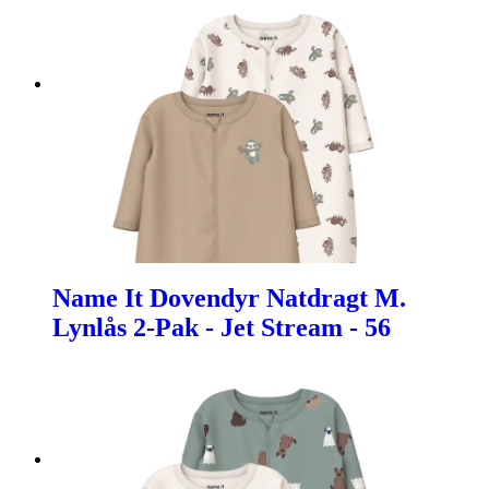
Name It Dovendyr Natdragt M.
Lynlås 2-Pak - Jet Stream - 56