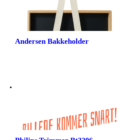
Andersen Bakkeholder