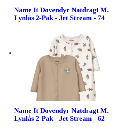
Name It Dovendyr Natdragt M.
Lynlås 2-Pak - Jet Stream - 74
Name It Dovendyr Natdragt M.
Lynlås 2-Pak - Jet Stream - 62