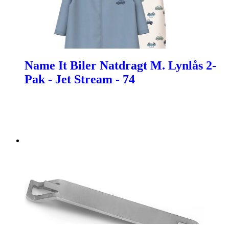
Name It Biler Natdragt M. Lynlås 2-
Pak - Jet Stream - 74