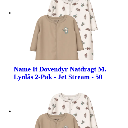
Name It Dovendyr Natdragt M.
Lynlås 2-Pak - Jet Stream - 50