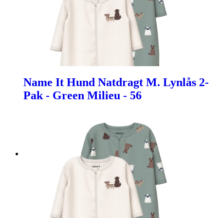
Name It Hund Natdragt M. Lynlås 2-
Pak - Green Milieu - 56