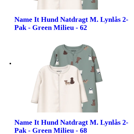
Name It Hund Natdragt M. Lynlås 2-
Pak - Green Milieu - 62
Name It Hund Natdragt M. Lynlås 2-
Pak - Green Milieu - 68