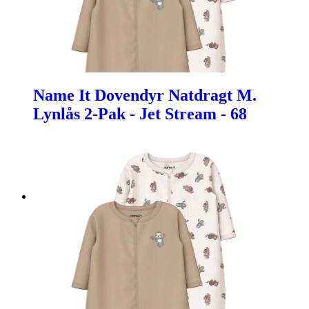
Name It Dovendyr Natdragt M.
Lynlås 2-Pak - Jet Stream - 68