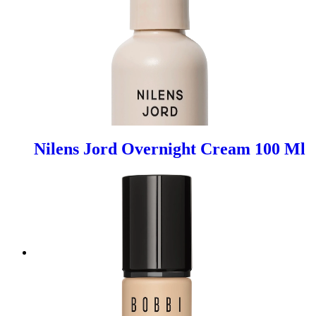
Nilens Jord Overnight Cream 100 Ml