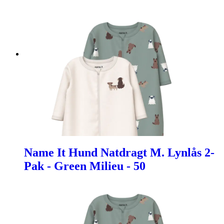
Name It Hund Natdragt M. Lynlås 2-
Pak - Green Milieu - 50