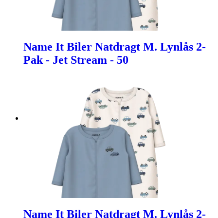
Name It Biler Natdragt M. Lynlås 2-
Pak - Jet Stream - 50
Name It Biler Natdragt M. Lynlås 2-